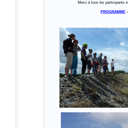
Merci à tous les participants e
PROGRAMME