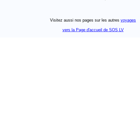
Visitez aussi nos pages sur les autres
voyages
vers la Page d'accueil de SOS LV