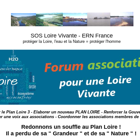
SOS Loire Vivante - ERN France
protéger la Loire, l'eau et la Nature = protéger l'homme
 le Plan Loire 3 - Elaborer un nouveau PLAN LOIRE - Renforcer la Gouv
r une voix aux associations -
Coordonner les associations membres de
Redonnons un souffle au Plan Loire !
Il a perdu de sa " Grandeur " et de sa " Nature " !